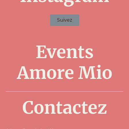
Suivez
Events
Amore Mio
Contactez