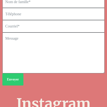
Envoyer
Instagram