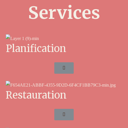
Services
Planification
Restauration