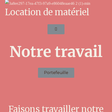
Location de matériel
Notre travail
Portefeuille
Faisons travailler notre