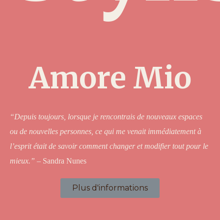
Amore Mio
“Depuis toujours, lorsque je rencontrais de nouveaux espaces
ou de nouvelles personnes, ce qui me venait immédiatement à
l’esprit était de savoir comment changer et modifier tout pour le
mieux.”
– Sandra Nunes
Plus d'informations